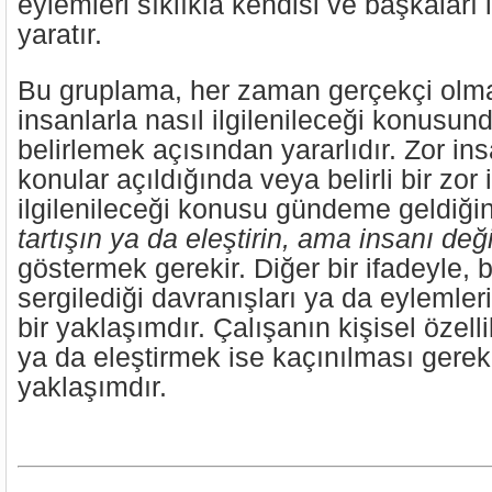
eylemleri sıklıkla kendisi ve başkaları 
yaratır.
Bu gruplama, her zaman gerçekçi olm
insanlarla nasıl ilgilenileceği konusu
belirlemek açısından yararlıdır. Zor insa
konular açıldığında veya belirli bir zor 
ilgilenileceği konusu gündeme geldiğ
tartışın ya da eleştirin, ama insanı değ
göstermek gerekir. Diğer bir ifadeyle, b
sergilediği davranışları ya da eylemler
bir yaklaşımdır. Çalışanın kişisel özelli
ya da eleştirmek ise kaçınılması gerek
yaklaşımdır.