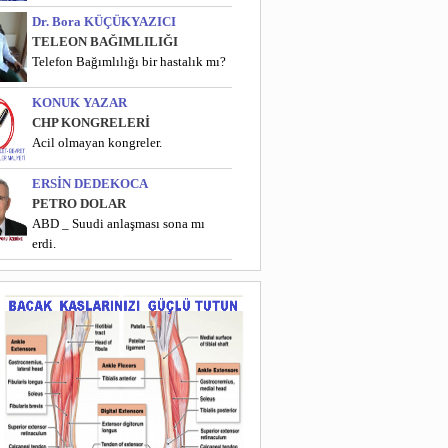
Dr. Bora KÜÇÜKYAZICI
TELEON BAĞIMLILIĞI
Telefon Bağımlılığı bir hastalık mı?
KONUK YAZAR
CHP KONGRELERİ
Acil olmayan kongreler.
ERSİN DEDEKOCA
PETRO DOLAR
ABD _ Suudi anlaşması sona mı
erdi.