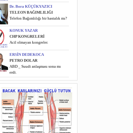
Dr. Bora KÜÇÜKYAZICI
TELEON BAĞIMLILIĞI
Telefon Bağımlılığı bir hastalık mı?
KONUK YAZAR
CHP KONGRELERİ
Acil olmayan kongreler.
ERSİN DEDEKOCA
PETRO DOLAR
ABD _ Suudi anlaşması sona mı
erdi.