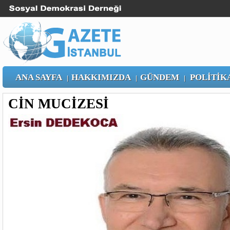
ANA SAYFA
HAKKIMIZDA
GÜNDEM
POLİTİK
|
|
|
CİN MUCİZESİ