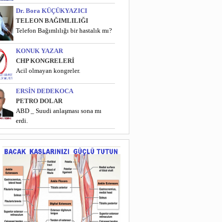
Dr. Bora KÜÇÜKYAZICI
TELEON BAĞIMLILIĞI
Telefon Bağımlılığı bir hastalık mı?
KONUK YAZAR
CHP KONGRELERİ
Acil olmayan kongreler.
ERSİN DEDEKOCA
PETRO DOLAR
ABD _ Suudi anlaşması sona mı
erdi.