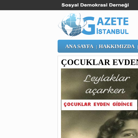
ANA SAYFA
HAKKIMIZDA
|
ÇOCUKLAR EVDEN