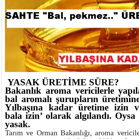
YASAK ÜRETİME SÜRE?
Bakanlık aroma vericilerle yapıl
bal aromalı şurupların üretimine
Yılbaşına kadar üretime izin v
bala izin’ olarak algılandı. Oysa
yasak.
Tarım ve Orman Bakanlığı, aroma vericile