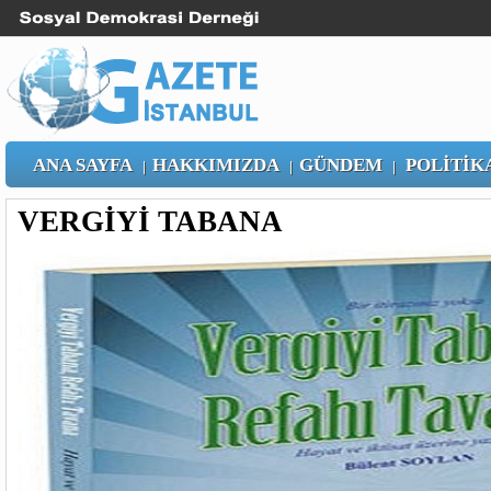
ANA SAYFA
HAKKIMIZDA
GÜNDEM
POLİTİK
|
|
|
VERGİYİ TABANA