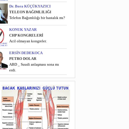
Dr. Bora KÜÇÜKYAZICI
TELEON BAĞIMLILIĞI
Telefon Bağımlılığı bir hastalık mı?
KONUK YAZAR
CHP KONGRELERİ
Acil olmayan kongreler.
ERSİN DEDEKOCA
PETRO DOLAR
ABD _ Suudi anlaşması sona mı
erdi.