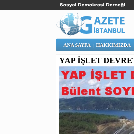
ANA SAYFA
HAKKIMIZDA
|
YAP İŞLET DEVRE