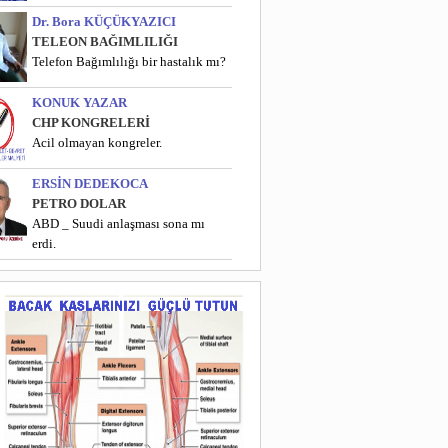
Dr. Bora KÜÇÜKYAZICI
TELEON BAĞIMLILIĞI
Telefon Bağımlılığı bir hastalık mı?
KONUK YAZAR
CHP KONGRELERİ
Acil olmayan kongreler.
ERSİN DEDEKOCA
PETRO DOLAR
ABD _ Suudi anlaşması sona mı
erdi.