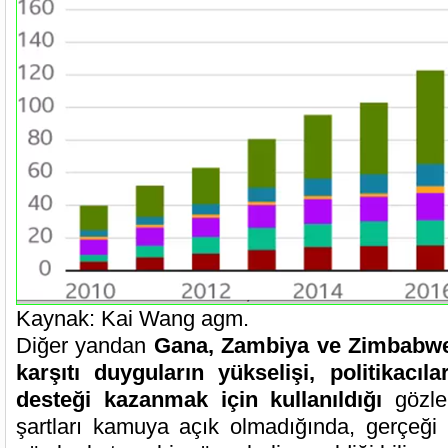
Kaynak: Kai Wang agm.
Diğer yandan
Gana, Zambiya ve Zimbabwe 
karşıtı duyguların yükselişi, politikacıl
desteği kazanmak için kullanıldığı
gözle
şartları kamuya açık olmadığında, gerçeği